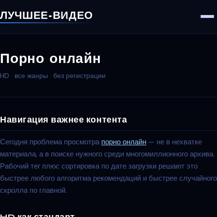
ЛУЧШЕЕ·ВИДЕО
Порно онлайн
HD · все жанры · без регистрации
Навигация важнее контента
Сегодня проблема просмотра
порно онлайн
— не в нехватке
материала, а в поиске нужного среди многомиллионного архива.
Рабочий тег плюс сортировка по дате загрузки решают это
быстрее любого алгоритма рекомендаций и быстрее случайного
скролла по главной.